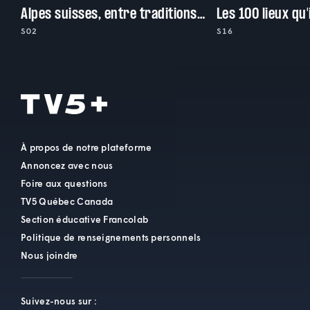
Alpes suisses, entre traditions et superstitions
Les 100 lieux qu'
S02
S16
À propos de notre plateforme
Annoncez avec nous
Foire aux questions
TV5 Québec Canada
Section éducative Francolab
Politique de renseignements personnels
Nous joindre
Suivez-nous sur :