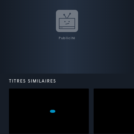
Publicité
TITRES SIMILAIRES