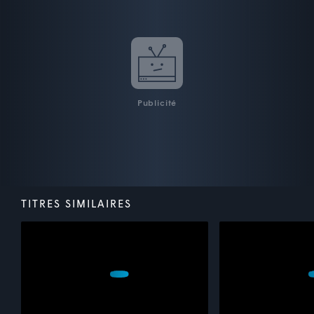
Publicité
TITRES SIMILAIRES