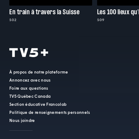
En train à travers la Suisse
Les 100 lieux qu'
S02
S09
À propos de notre plateforme
Annoncez avec nous
Foire aux questions
TV5 Québec Canada
Section éducative Francolab
Politique de renseignements personnels
Nous joindre