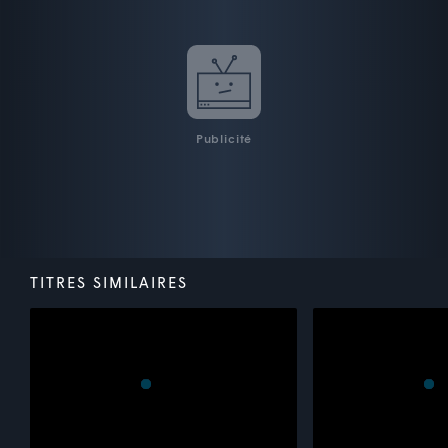
Publicité
TITRES SIMILAIRES