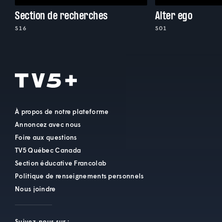
Section de recherches
Alter ego
S16
S01
À propos de notre plateforme
Annoncez avec nous
Foire aux questions
TV5 Québec Canada
Section éducative Francolab
Politique de renseignements personnels
Nous joindre
Suivez-nous sur :