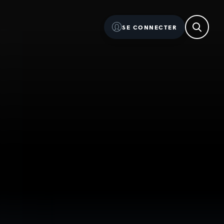
SE CONNECTER