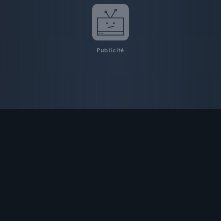
Publicité