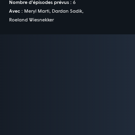
Nombre d’épisodes prévus :
6
Avec :
Meryl Marti
,
Dardan Sadik
,
Roeland Wiesnekker