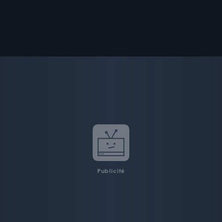
Publicité