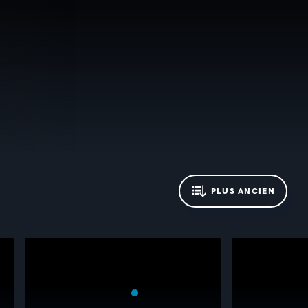
PLUS ANCIEN