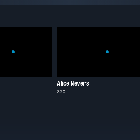
Alice Nevers
S20