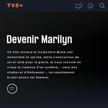
Devenir Marilyn
Ce film retrace la trajectoire d'une star
immortelle et sacrée, entre construction de
soi et lutte pour la gloire, et nous raconte en
creux la violence d'un système, - celui des
studios et d'Hollywood -, incroyablement
brutal envers les femmes.