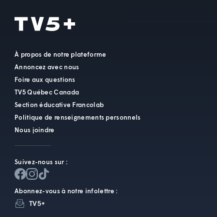
À propos de notre plateforme
Annoncez avec nous
Foire aux questions
TV5 Québec Canada
Section éducative Francolab
Politique de renseignements personnels
Nous joindre
Suivez-nous sur :
Abonnez-vous à notre infolettre :
TV5+