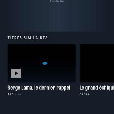
Publicité
TITRES SIMILAIRES
Serge Lama, le dernier rappel
Le grand échiqu
126 min
S2024