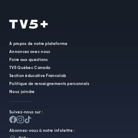
À propos de notre plateforme
Annoncez avec nous
Foire aux questions
TV5 Québec Canada
Section éducative Francolab
Politique de renseignements personnels
Nous joindre
Suivez-nous sur :
Abonnez-vous à notre infolettre :