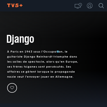
Django
À Paris en 1943 sous l'Occupation, le
guitariste Django Reinhardt triomphe dans
les salles de spectacle, alors qu'en Europe,
ses frères tsiganes sont persécutés. Ses
affaires se gâtent lorsque la propagande
nazie veut l'envoyer jouer en Allemagne.