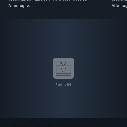
Allemagne.
Allemag
Publicité