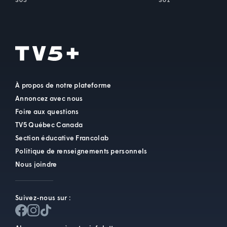
À propos de notre plateforme
Annoncez avec nous
Foire aux questions
TV5 Québec Canada
Section éducative Francolab
Politique de renseignements personnels
Nous joindre
Suivez-nous sur :