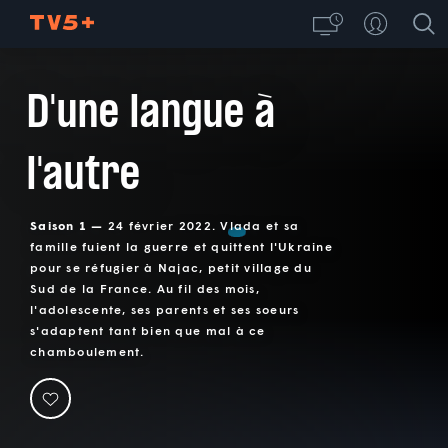
D'une langue à
l'autre
Saison 1 —
24 février 2022. Vlada et sa
famille fuient la guerre et quittent l'Ukraine
pour se réfugier à Najac, petit village du
Sud de la France. Au fil des mois,
l'adolescente, ses parents et ses soeurs
s'adaptent tant bien que mal à ce
chamboulement.