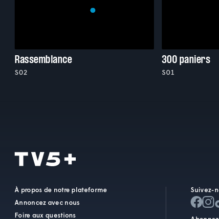
Rassemblance
300 paniers
S02
S01
À propos de notre plateforme
Suivez-n
Annoncez avec nous
Foire aux questions