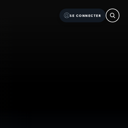
SE CONNECTER