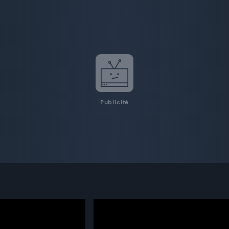
Publicité