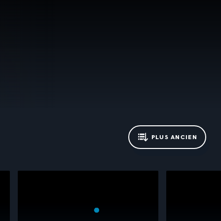
PLUS ANCIEN