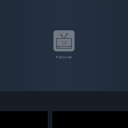
Publicité