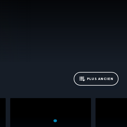
PLUS ANCIEN