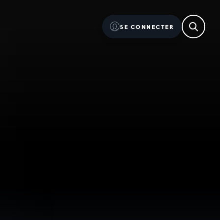
SE CONNECTER