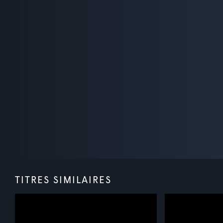
TITRES SIMILAIRES