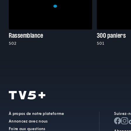
Rassemblance
300 paniers
S02
S01
À propos de notre plateforme
Suivez-n
Annoncez avec nous
Foire aux questions