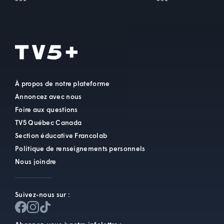
À propos de notre plateforme
Annoncez avec nous
Foire aux questions
TV5 Québec Canada
Section éducative Francolab
Politique de renseignements personnels
Nous joindre
Suivez-nous sur :