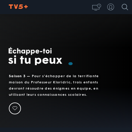
Échappe-toi si tu peux
Saison 3 —
Pour s'échapper de la terrifiante
maison du Professeur Kloridric, trois enfants
devront résoudre des énigmes en équipe, en
utilisant leurs connaissances scolaires.