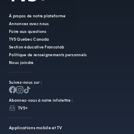
À propos de notre plateforme
Annoncez avec nous
Foire aux questions
TV5 Québec Canada
Section éducative Francolab
Politique de renseignements personnels
Nous joindre
Suivez-nous sur :
Abonnez-vous à notre infolettre :
TV5+
Applications mobile et TV