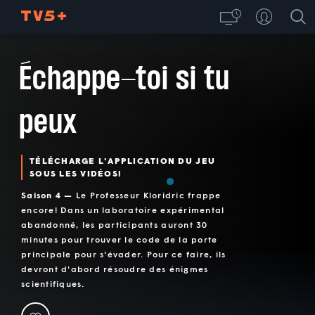
Échappe-toi si tu
peux
TÉLÉCHARGE L'APPLICATION DU JEU
SOUS LES VIDÉOS!
Saison 4 —
Le Professeur Kloridric frappe
encore! Dans un laboratoire expérimental
abandonné, les participants auront 30
minutes pour trouver le code de la porte
principale pour s'évader. Pour ce faire, ils
devront d'abord résoudre des énigmes
scientifiques.