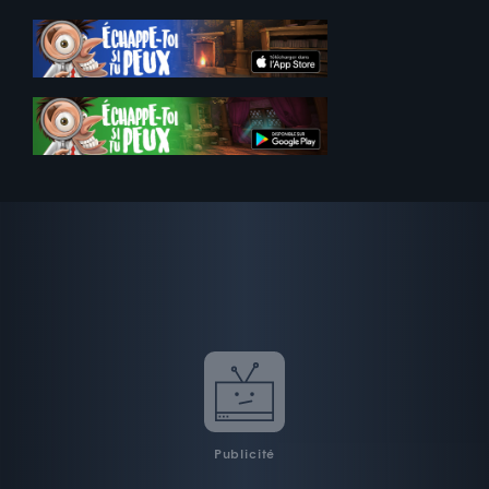
Publicité