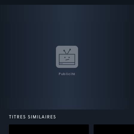
Publicité
TITRES SIMILAIRES