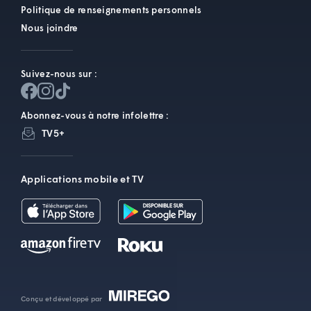
Politique de renseignements personnels
Nous joindre
Suivez-nous sur :
Abonnez-vous à notre infolettre :
TV5+
Applications mobile et TV
Conçu et développé par