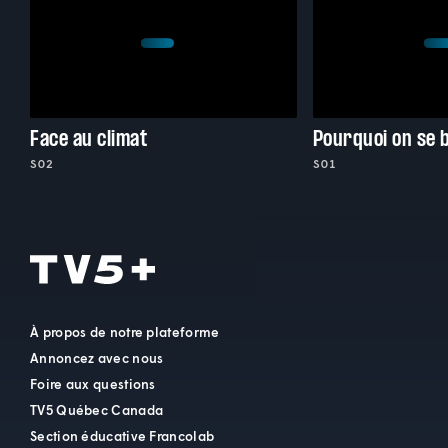
Face au climat
Pourquoi on se 
S02
S01
À propos de notre plateforme
Annoncez avec nous
Foire aux questions
TV5 Québec Canada
Section éducative Francolab