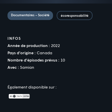
Documentaires – Société
écoresponsabilité
INFOS
Année de production :
2022
Pays d’origine :
Canada
Nombre d’épisodes prévus :
10
Avec :
Samian
Également disponible sur :