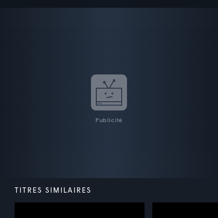
Publicité
TITRES SIMILAIRES