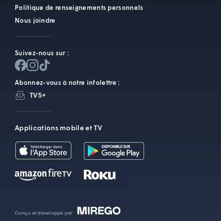
Politique de renseignements personnels
Nous joindre
Suivez-nous sur :
Abonnez-vous à notre infolettre :
TV5+
Applications mobile et TV
Conçu et développé par