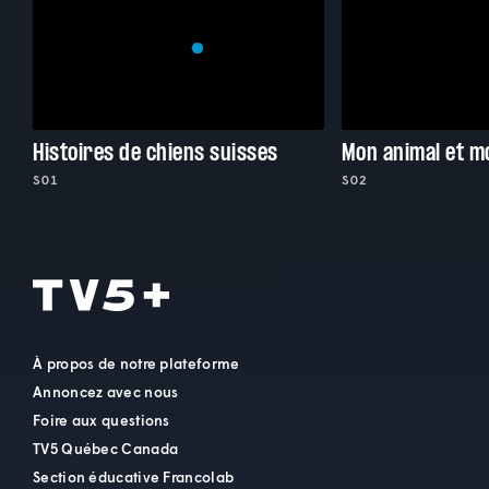
Histoires de chiens suisses
Mon animal et m
S01
S02
À propos de notre plateforme
Annoncez avec nous
Foire aux questions
TV5 Québec Canada
Section éducative Francolab