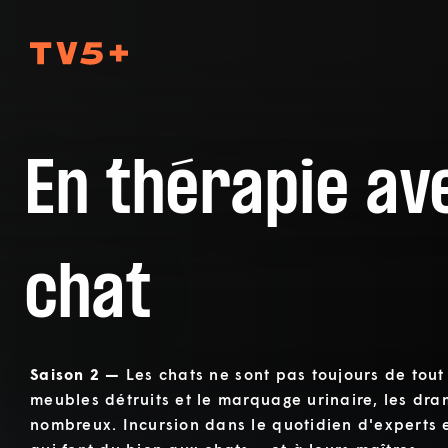
TV5Plus
En thérapie a
chat
Saison 2 —
Les chats ne sont pas toujours de tout 
meubles détruits et le marquage urinaire, les dr
nombreux. Incursion dans le quotidien d'experts 