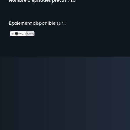
Également disponible sur :