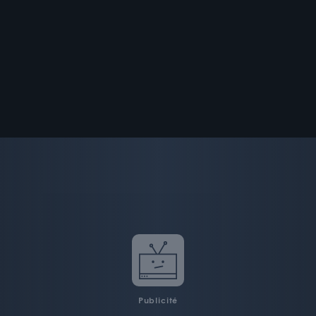
Publicité