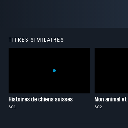
TITRES SIMILAIRES
Histoires de chiens suisses
Mon animal et
S01
S02