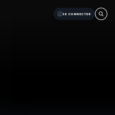
SE CONNECTER