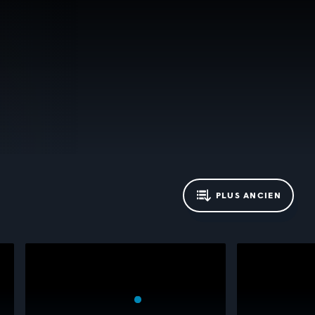
PLUS ANCIEN