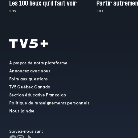
Les 100 lieux qu'il faut voir
Partir autremen
S09
S01
À propos de notre plateforme
Annoncez avec nous
Foire aux questions
TV5 Québec Canada
Section éducative Francolab
Politique de renseignements personnels
Nous joindre
Suivez-nous sur :