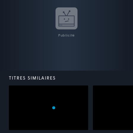
Publicité
TITRES SIMILAIRES