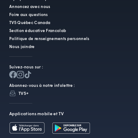
Annoncez avec nous
Foire aux questions
TV5 Québec Canada
Section éducative Francolab
Politique de renseignements personnels
Nous joindre
Suivez-nous sur :
Abonnez-vous à notre infolettre :
TV5+
Applications mobile et TV