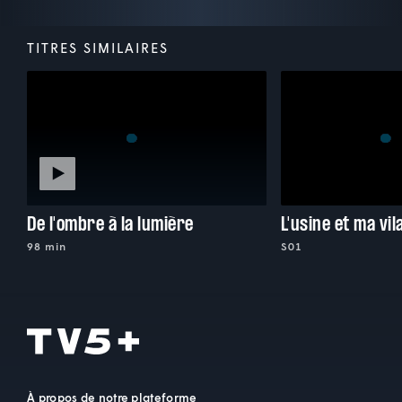
TITRES SIMILAIRES
De l'ombre à la lumière
98 min
S01
À propos de notre plateforme