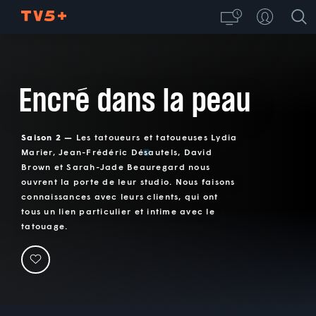
Encré dans la peau
Saison 2 —
Les tatoueurs et tatoueuses Lydia
Marier, Jean-Frédéric Désautels, David
Brown et Sarah-Jade Beauregard nous
ouvrent la porte de leur studio. Nous faisons
connaissances avec leurs clients, qui ont
tous un lien particulier et intime avec le
tatouage.