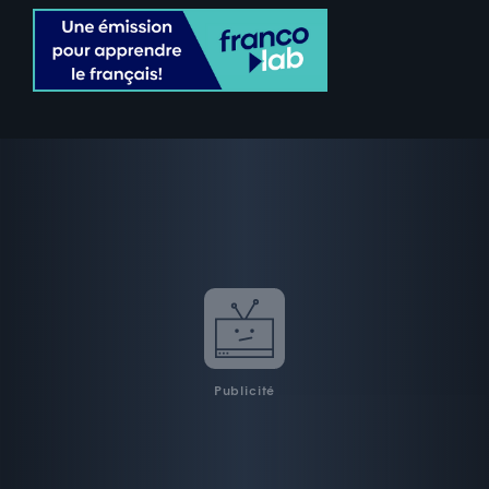
Publicité