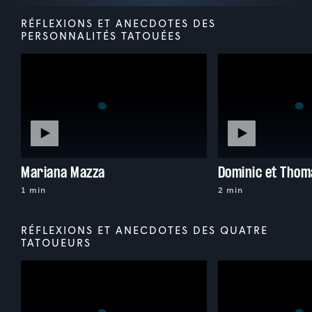
RÉFLEXIONS ET ANECDOTES DES
PERSONNALITÉS TATOUÉES
Mariana Mazza
Dominic et Thom
1 min
2 min
RÉFLEXIONS ET ANECDOTES DES QUATRE
TATOUEURS