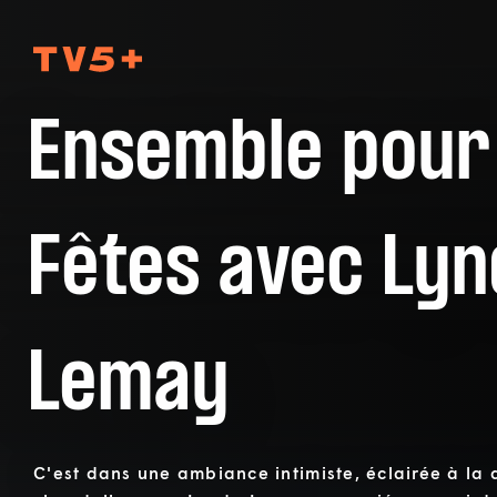
TV5Plus
Ensemble pour
Fêtes avec Ly
Lemay
C'est dans une ambiance intimiste, éclairée à la