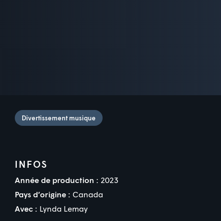
Divertissement musique
INFOS
Année de production :
2023
Pays d’origine :
Canada
Avec :
Lynda Lemay