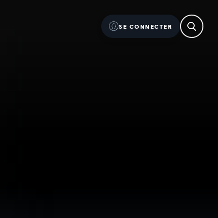
SE CONNECTER