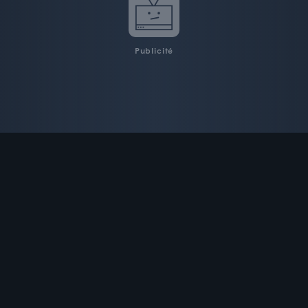
Publicité