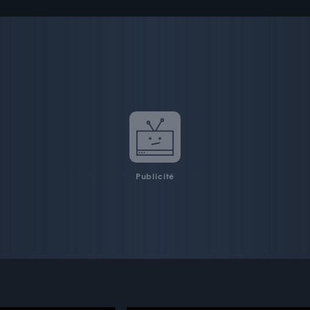
Publicité