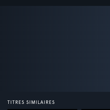
TITRES SIMILAIRES