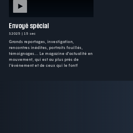
Envoyé spécial
S2025 | 15 sec
Grands reportages, investigation,
rencontres inédites, portraits fouillés,
témoignages... Le magazine d'actualité en
mouvement, qui est au plus près de
l'événement et de ceux qui le font!