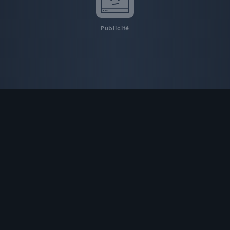
Publicité