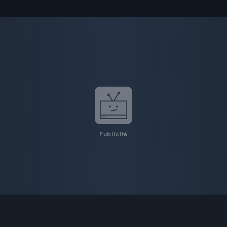
Publicité