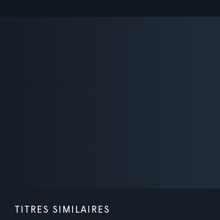
TITRES SIMILAIRES