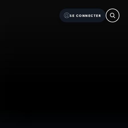
SE CONNECTER