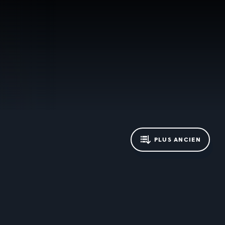
PLUS ANCIEN