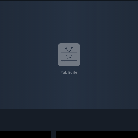
Publicité