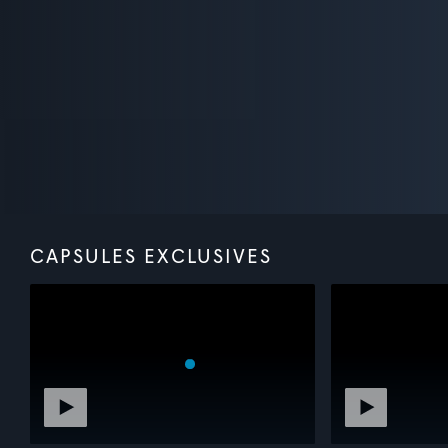
CAPSULES EXCLUSIVES