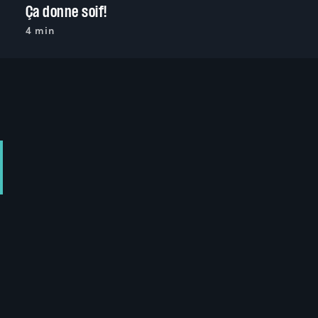
Ça donne soif!
4 min