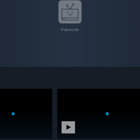
Publicité