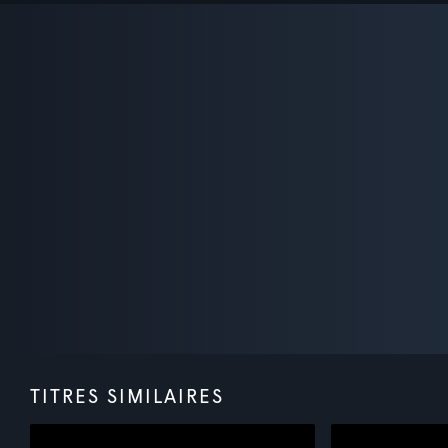
TITRES SIMILAIRES