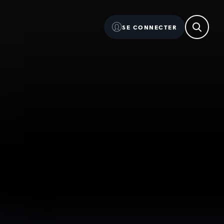
SE CONNECTER