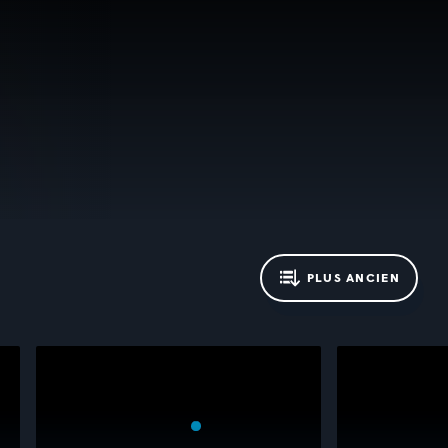
PLUS ANCIEN