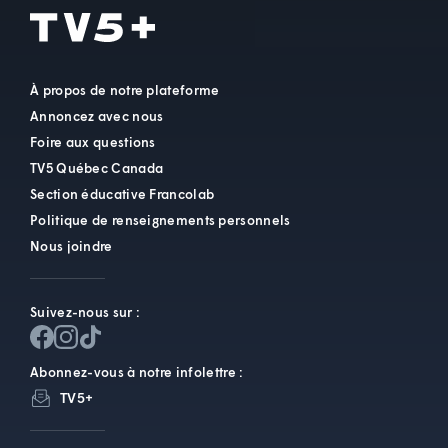
À propos de notre plateforme
Annoncez avec nous
Foire aux questions
TV5 Québec Canada
Section éducative Francolab
Politique de renseignements personnels
Nous joindre
Suivez-nous sur :
Abonnez-vous à notre infolettre :
TV5+