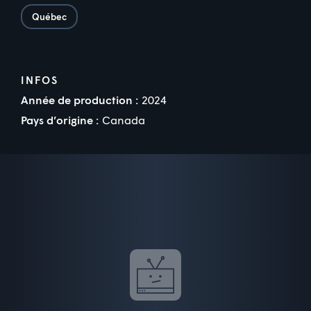
Québec
INFOS
Année de production :
2024
Pays d’origine :
Canada