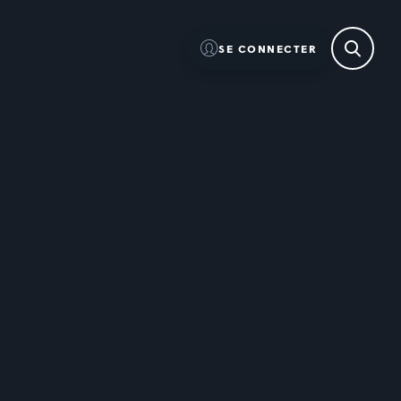
SE CONNECTER