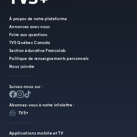
À propos de notre plateforme
Annoncez avec nous
Foire aux questions
TV5 Québec Canada
Section éducative Francolab
Politique de renseignements personnels
Nous joindre
Suivez-nous sur :
Abonnez-vous à notre infolettre :
TV5+
Applications mobile et TV