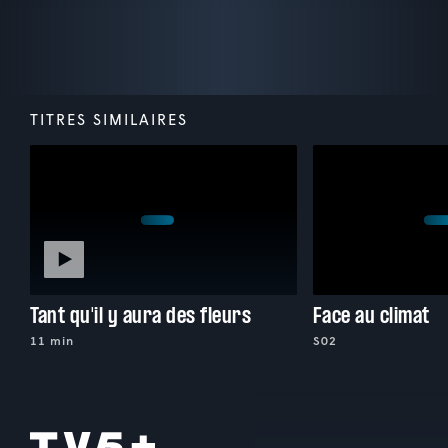
TITRES SIMILAIRES
Tant qu'il y aura des fleurs
Face au climat
11 min
S02