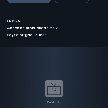
INFOS
Année de production :
2022
Pays d’origine :
Suisse
Publicité