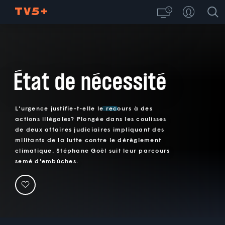
État de nécessité
L'urgence justifie-t-elle le recours à des
actions illégales? Plongée dans les coulisses
de deux affaires judiciaires impliquant des
militants de la lutte contre le dérèglement
climatique. Stéphane Goël suit leur parcours
semé d'embûches.