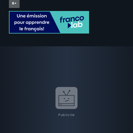
Publicité