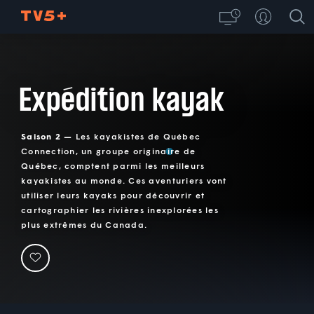
Expédition kayak
Saison 2 —
Les kayakistes de Québec
Connection, un groupe originaire de
Québec, comptent parmi les meilleurs
kayakistes au monde. Ces aventuriers vont
utiliser leurs kayaks pour découvrir et
cartographier les rivières inexplorées les
plus extrêmes du Canada.