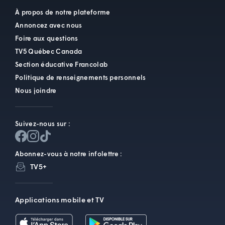
À propos de notre plateforme
Annoncez avec nous
Foire aux questions
TV5 Québec Canada
Section éducative Francolab
Politique de renseignements personnels
Nous joindre
Suivez-nous sur :
Abonnez-vous à notre infolettre :
TV5+
Applications mobile et TV