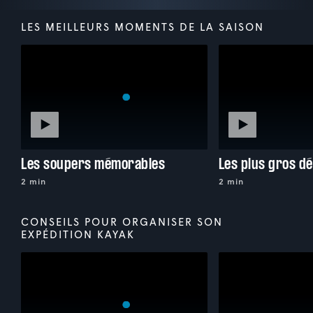
LES MEILLEURS MOMENTS DE LA SAISON
Les soupers mémorables
Les plus gros dé
2 min
2 min
CONSEILS POUR ORGANISER SON
EXPÉDITION KAYAK