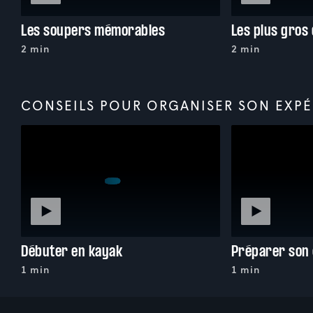
Les soupers mémorables
Les plus gros 
2 min
2 min
CONSEILS POUR ORGANISER SON EXPÉ
Débuter en kayak
1 min
1 min