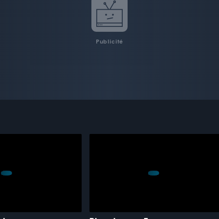
Publicité