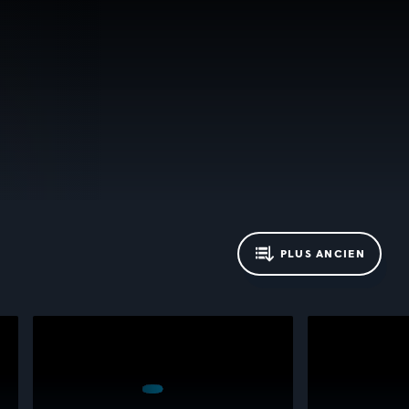
PLUS ANCIEN