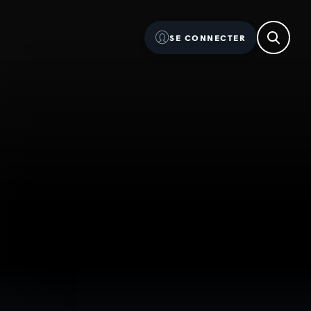
SE CONNECTER