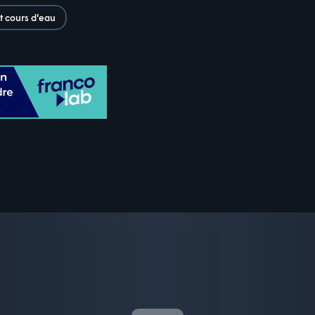
t cours d'eau