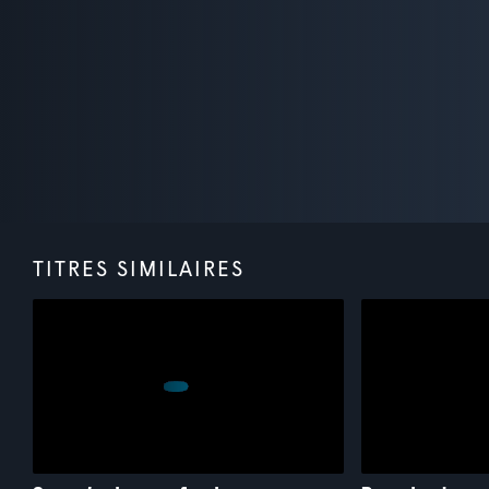
TITRES SIMILAIRES