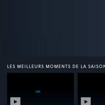
LES MEILLEURS MOMENTS DE LA SAISO