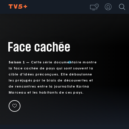
Face cachée
Saison 1 —
Cette série documentaire montre
la face cachée de pays qui sont souvent la
cible d'idées préconçues. Elle déboulonne
les préjugés par le biais de découvertes et
de rencontres entre la journaliste Karina
Marceau et les habitants de ces pays.