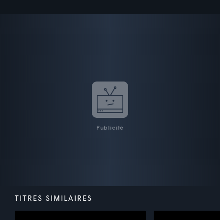
Publicité
TITRES SIMILAIRES