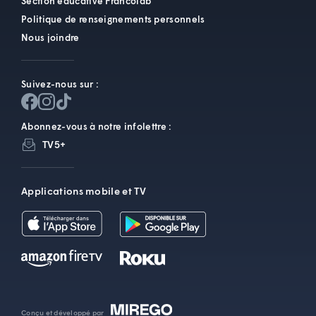
Section éducative Francolab
Politique de renseignements personnels
Nous joindre
Suivez-nous sur :
Abonnez-vous à notre infolettre :
TV5+
Applications mobile et TV
Conçu et développé par