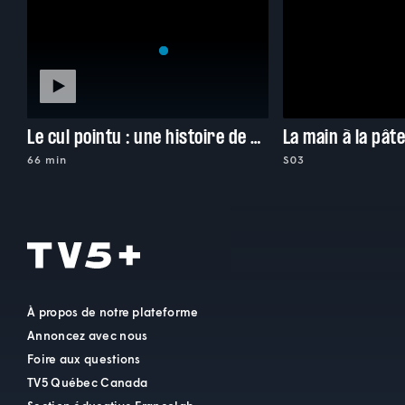
Le cul pointu : une histoire de shed
La main à la pât
66 min
S03
À propos de notre plateforme
Annoncez avec nous
Foire aux questions
TV5 Québec Canada