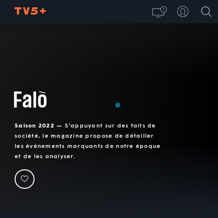
Falò
Saison 2022 —
S'appuyant sur des faits de
société, le magazine propose de détailler
les événements marquants de notre époque
et de les analyser.