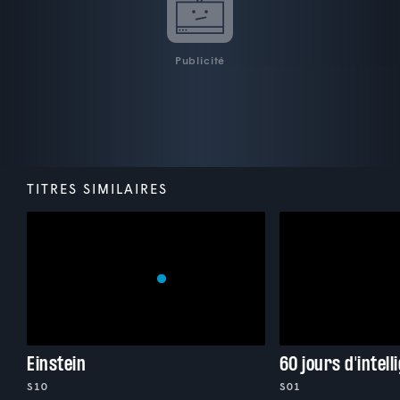
Publicité
TITRES SIMILAIRES
Einstein
S10
S01