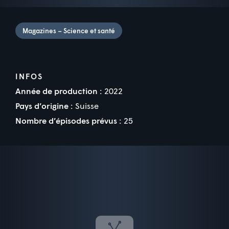
Magazines – Science et santé
INFOS
Année de production :
2022
Pays d’origine :
Suisse
Nombre d’épisodes prévus :
25