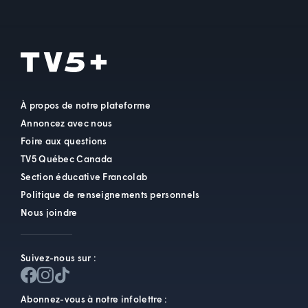
À propos de notre plateforme
Annoncez avec nous
Foire aux questions
TV5 Québec Canada
Section éducative Francolab
Politique de renseignements personnels
Nous joindre
Suivez-nous sur :
Abonnez-vous à notre infolettre :