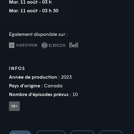
Mar. 11 août - 03 h
Mar. 11 août - 03 h 30
Également disponible sur :
INFOS
Année de production :
2023
Pays d’origine :
Canada
Nombre d’épisodes prévus :
10