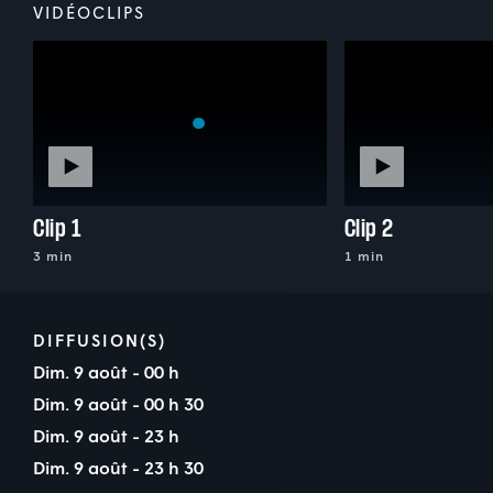
VIDÉOCLIPS
Clip 1
Clip 2
3 min
1 min
DIFFUSION(S)
Dim. 9 août - 00 h
Dim. 9 août - 00 h 30
Dim. 9 août - 23 h
Dim. 9 août - 23 h 30