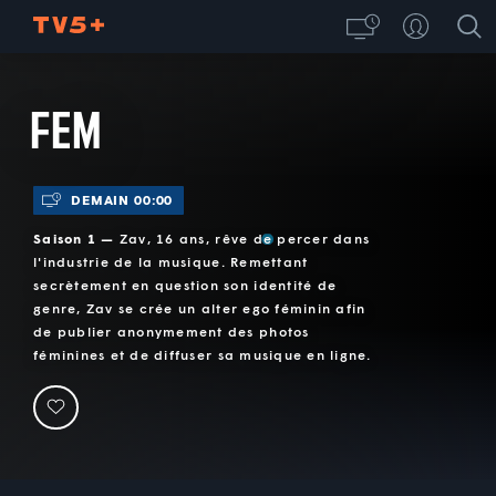
FEM
DEMAIN 00:00
Saison 1 —
Zav, 16 ans, rêve de percer dans
l'industrie de la musique. Remettant
secrètement en question son identité de
genre, Zav se crée un alter ego féminin afin
de publier anonymement des photos
féminines et de diffuser sa musique en ligne.