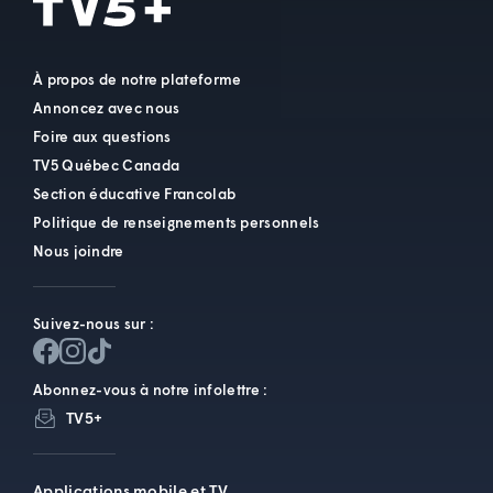
À propos de notre plateforme
Annoncez avec nous
Foire aux questions
TV5 Québec Canada
Section éducative Francolab
Politique de renseignements personnels
Nous joindre
Suivez-nous sur :
Abonnez-vous à notre infolettre :
TV5+
Applications mobile et TV