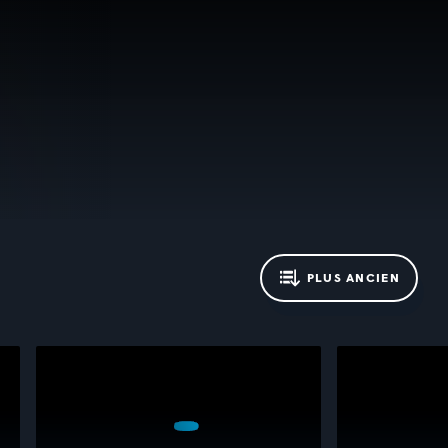
PLUS ANCIEN