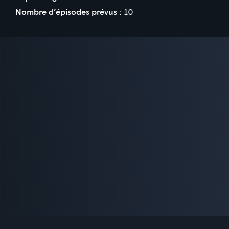
Nombre d’épisodes prévus :
10