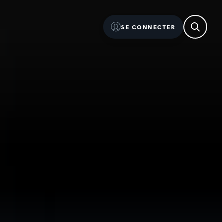
SE CONNECTER