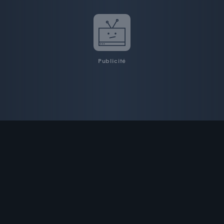
Publicité