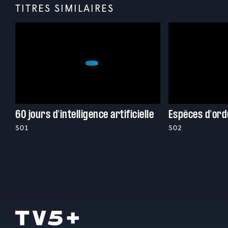
TITRES SIMILAIRES
60 jours d'intelligence artificielle
Espèces d'or
S01
S02