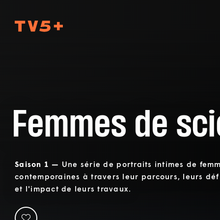
TV5Plus
Femmes de sci
Saison 1 —
Une série de portraits intimes de femm
contemporaines à travers leur parcours, leurs déf
et l'impact de leurs travaux.