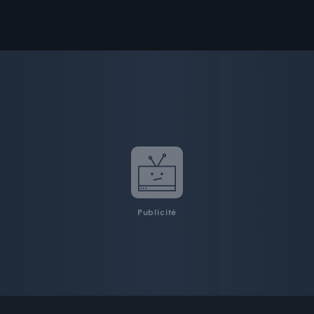
Publicité