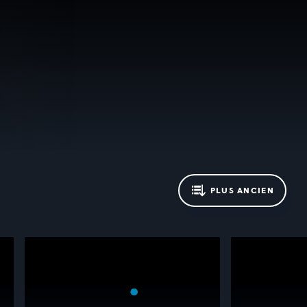
PLUS ANCIEN