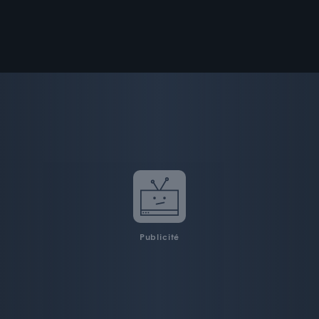
Publicité