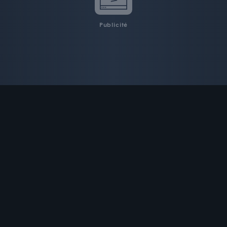
Publicité