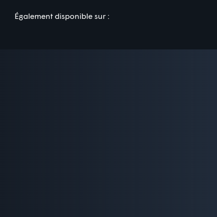
Également disponible sur :