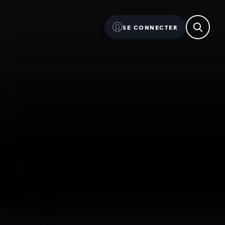
SE CONNECTER