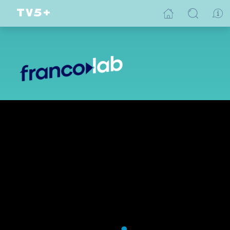
Au pays du bonheur