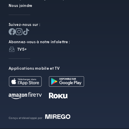
Nous joindre
GÉRER
Suivez-nous sur :
INTERVENIR
Abonnez-vous à notre infolettre :
RECRUTEMENT
TV5+
Applications mobile et TV
Conçu et développé par