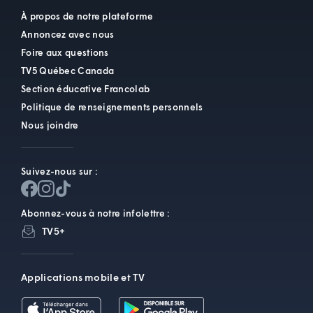
À propos de notre plateforme
Annoncez avec nous
Foire aux questions
TV5 Québec Canada
Section éducative Francolab
Politique de renseignements personnels
Nous joindre
Suivez-nous sur :
Abonnez-vous à notre infolettre :
TV5+
Applications mobile et TV