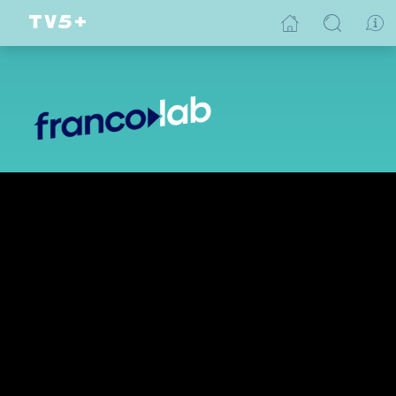
Chroniques de bureau