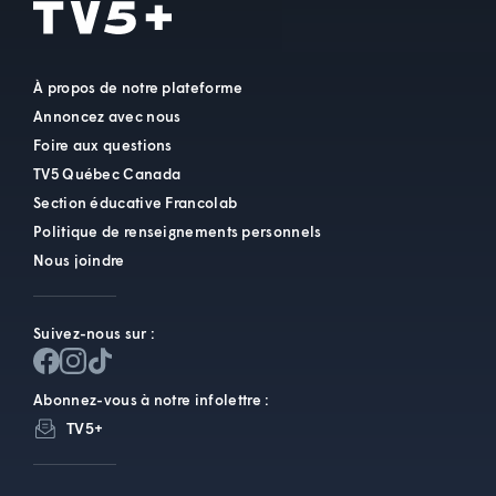
À propos de notre plateforme
Annoncez avec nous
Foire aux questions
TV5 Québec Canada
Section éducative Francolab
Politique de renseignements personnels
Nous joindre
Suivez-nous sur :
Abonnez-vous à notre infolettre :
TV5+