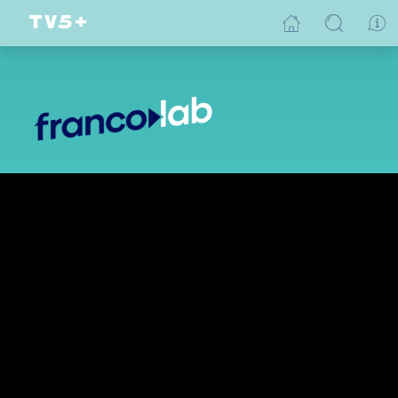
Dans un territoire près de