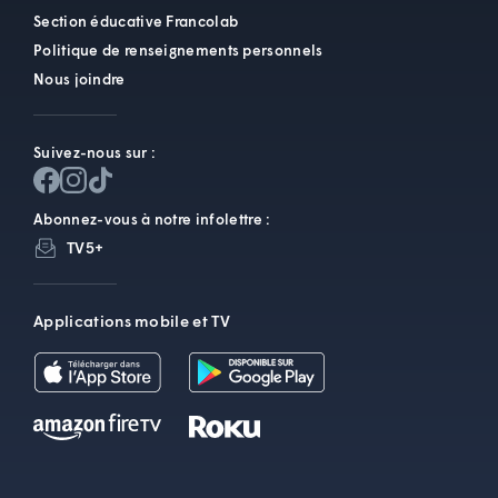
Section éducative Francolab
Politique de renseignements personnels
Nous joindre
Suivez-nous sur :
Abonnez-vous à notre infolettre :
TV5+
Applications mobile et TV