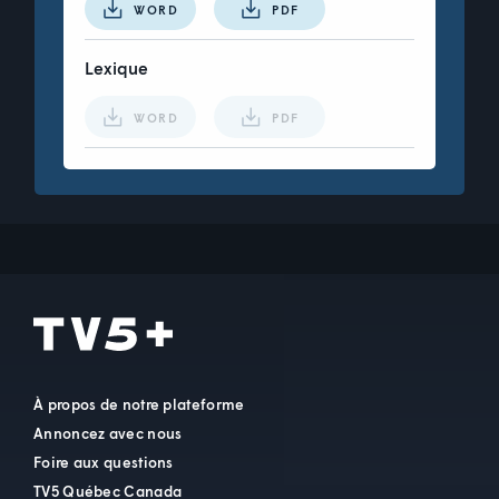
WORD
PDF
Lexique
WORD
PDF
À propos de notre plateforme
Annoncez avec nous
Foire aux questions
TV5 Québec Canada