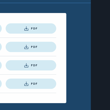
e
PDF
PDF
PDF
PDF