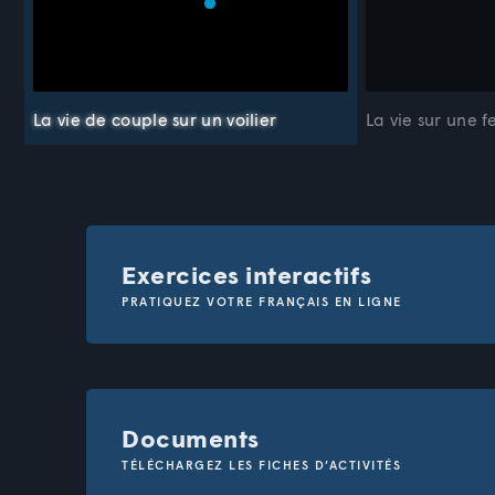
La vie de couple sur un voilier
La vie sur une f
Exercices interactifs
PRATIQUEZ VOTRE FRANÇAIS EN LIGNE
Revenir
Documents
Compl
TÉLÉCHARGEZ LES FICHES D’ACTIVITÉS