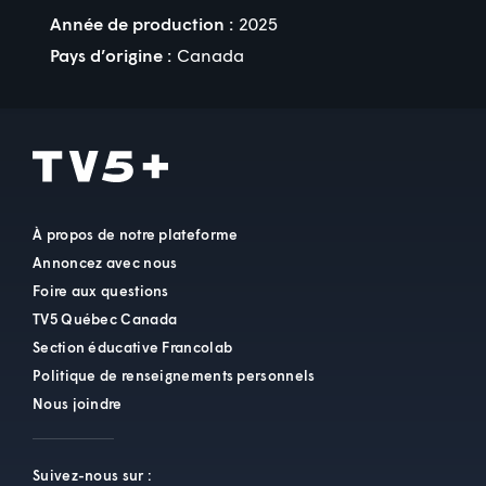
Année de production :
2025
Pays d’origine :
Canada
À propos de notre plateforme
Annoncez avec nous
Foire aux questions
TV5 Québec Canada
Section éducative Francolab
Politique de renseignements personnels
Nous joindre
Suivez-nous sur :