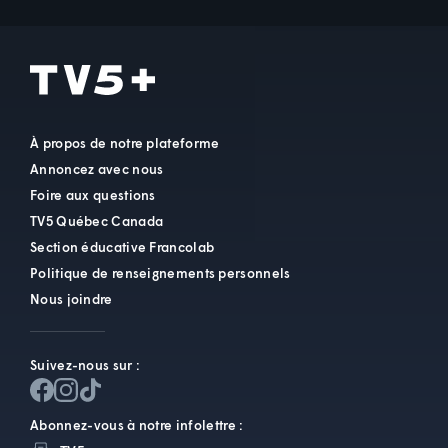
À propos de notre plateforme
Annoncez avec nous
Foire aux questions
TV5 Québec Canada
Section éducative Francolab
Politique de renseignements personnels
Nous joindre
Suivez-nous sur :
Abonnez-vous à notre infolettre :