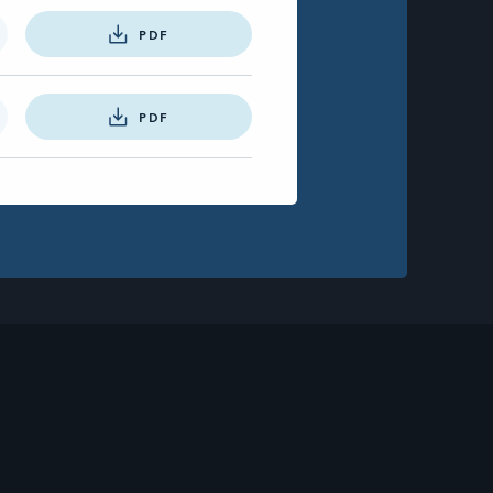
PDF
PDF