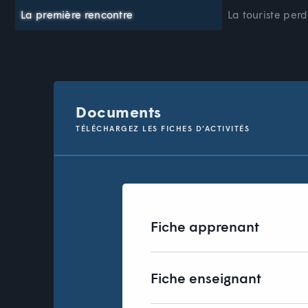
La première rencontre
La touriste per
Documents
TÉLÉCHARGEZ LES FICHES D’ACTIVITÉS
Fiche apprenant
Fiche enseignant