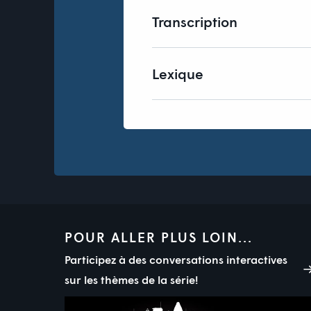
Transcription
Lexique
POUR ALLER PLUS LOIN...
Participez à des conversations interactives
sur les thèmes de la série!