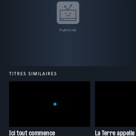
Publicité
TITRES SIMILAIRES
Ici tout commence
La Terre appelle