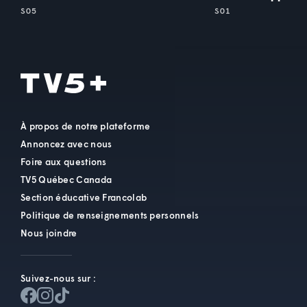
S05
S01
À propos de notre plateforme
Annoncez avec nous
Foire aux questions
TV5 Québec Canada
Section éducative Francolab
Politique de renseignements personnels
Nous joindre
Suivez-nous sur :