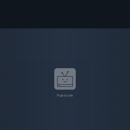
Publicité