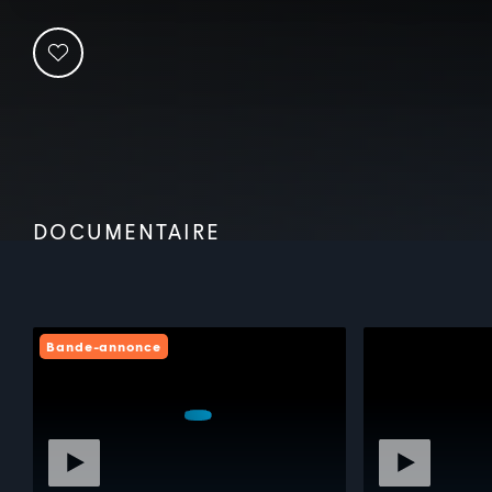
DOCUMENTAIRE
Bande-annonce