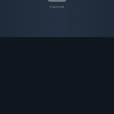
Publicité