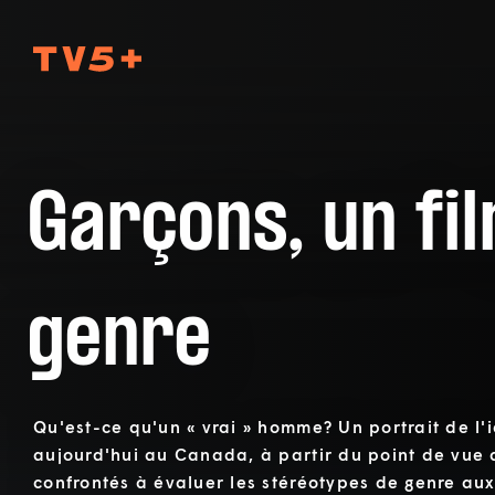
TV5Plus
Garçons, un fi
genre
Qu'est-ce qu'un « vrai » homme? Un portrait de l'
aujourd'hui au Canada, à partir du point de vue 
confrontés à évaluer les stéréotypes de genre aux