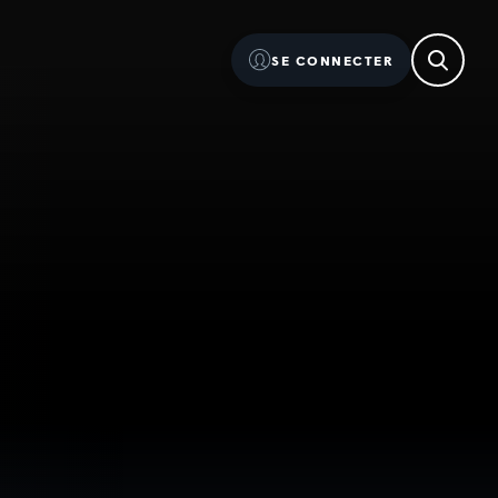
SE CONNECTER