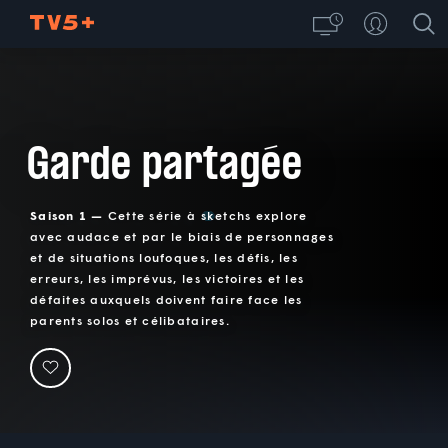
Garde partagée
Saison 1 —
Cette série à sketchs explore
avec audace et par le biais de personnages
et de situations loufoques, les défis, les
erreurs, les imprévus, les victoires et les
défaites auxquels doivent faire face les
parents solos et célibataires.