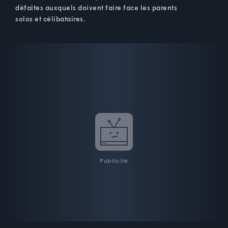
défaites auxquels doivent faire face les parents
solos et célibataires.
Publicité