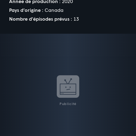
Année de production :
2020
Pays d’origine :
Canada
Nombre d’épisodes prévus :
13
Publicité