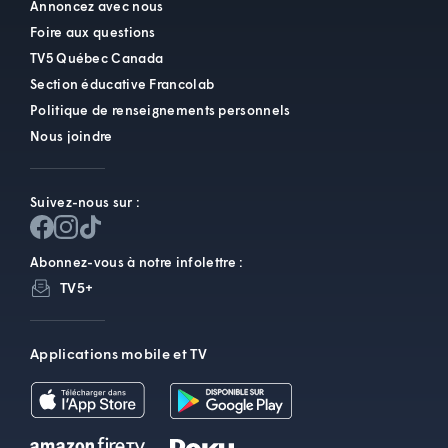
Annoncez avec nous
Foire aux questions
TV5 Québec Canada
Section éducative Francolab
Politique de renseignements personnels
Nous joindre
Suivez-nous sur :
Abonnez-vous à notre infolettre :
TV5+
Applications mobile et TV