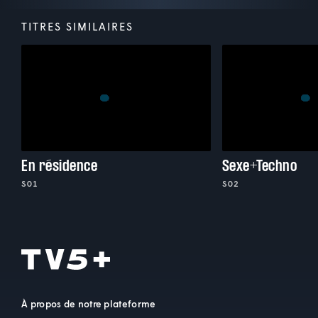
TITRES SIMILAIRES
En résidence
Sexe+Techno
S01
S02
À propos de notre plateforme