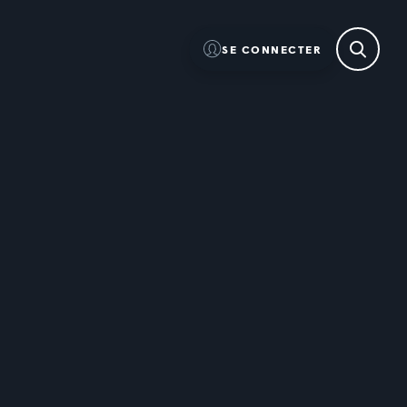
SE CONNECTER