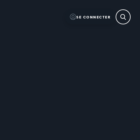
SE CONNECTER