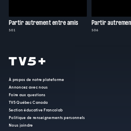
Partir autrement entre amis
Partir autrement
S01
S06
À propos de notre plateforme
Annoncez avec nous
Foire aux questions
TV5 Québec Canada
Section éducative Francolab
Politique de renseignements personnels
Nous joindre