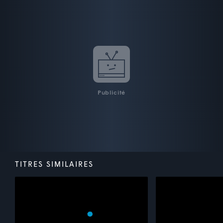
Publicité
TITRES SIMILAIRES