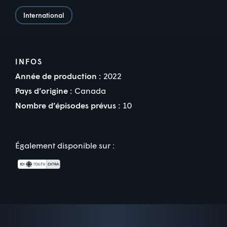
International
INFOS
Année de production :
2022
Pays d’origine :
Canada
Nombre d’épisodes prévus :
10
Également disponible sur :