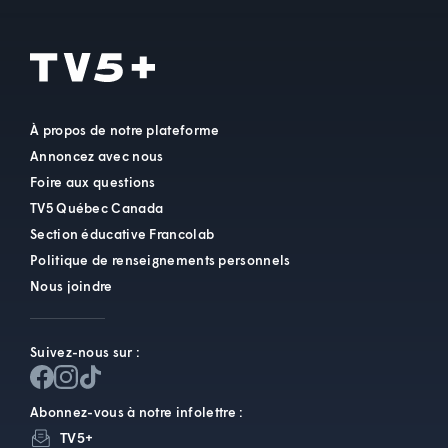
À propos de notre plateforme
Annoncez avec nous
Foire aux questions
TV5 Québec Canada
Section éducative Francolab
Politique de renseignements personnels
Nous joindre
Suivez-nous sur :
Abonnez-vous à notre infolettre :
TV5+