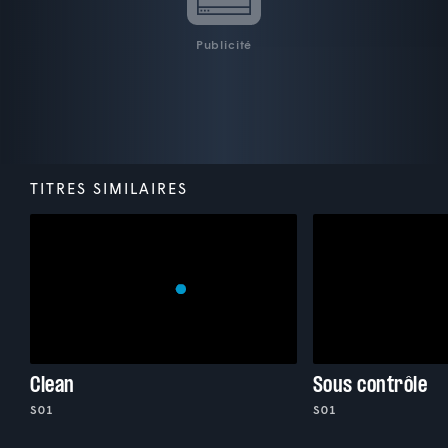
Publicité
TITRES SIMILAIRES
Clean
Sous contrôle
S01
S01