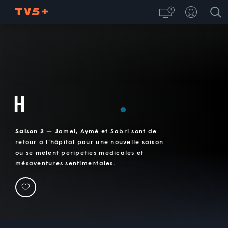
H
Saison 2 —
Jamel, Aymé et Sabri sont de
retour à l'hôpital pour une nouvelle saison
où se mêlent péripéties médicales et
mésaventures sentimentales.