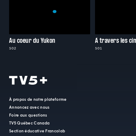
Au coeur du Yukon
S02
S01
À propos de notre plateforme
Annoncez avec nous
Foire aux questions
TV5 Québec Canada
Section éducative Francolab