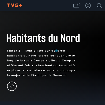
Habitants du Nord
Saison 2 —
Sensibilisés aux défis des
habitants du Nord lors de leur aventure le
long de la route Dempster, Nadia Campbell
et Vincent Poirier cherchent dorénavant à
explorer le territoire canadien qui occupe
la majorité de l'Arctique, le Nunavut.