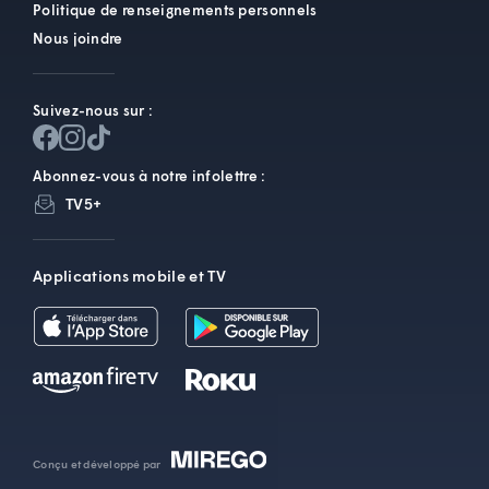
Politique de renseignements personnels
Nous joindre
Suivez-nous sur :
Abonnez-vous à notre infolettre :
TV5+
Applications mobile et TV
Conçu et développé par