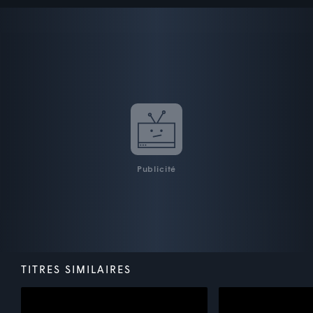
Publicité
TITRES SIMILAIRES