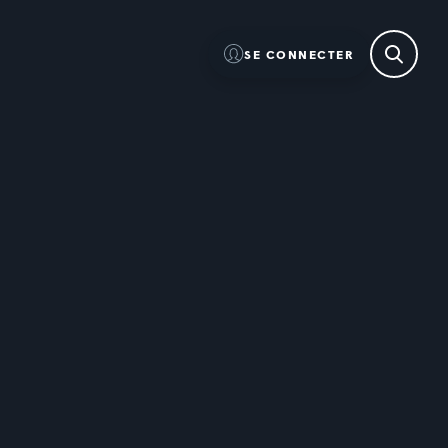
SE CONNECTER