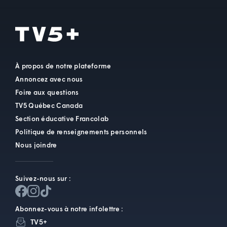
À propos de notre plateforme
Annoncez avec nous
Foire aux questions
TV5 Québec Canada
Section éducative Francolab
Politique de renseignements personnels
Nous joindre
Suivez-nous sur :
Abonnez-vous à notre infolettre :
TV5+