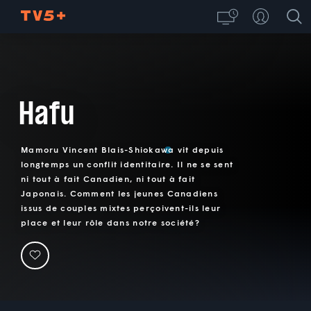
Hafu
Mamoru Vincent Blais-Shiokawa vit depuis
longtemps un conflit identitaire. Il ne se sent
ni tout à fait Canadien, ni tout à fait
Japonais. Comment les jeunes Canadiens
issus de couples mixtes perçoivent-ils leur
place et leur rôle dans notre société?