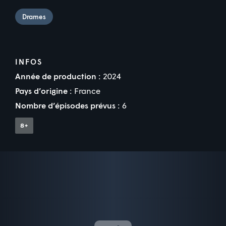
Drames
INFOS
Année de production :
2024
Pays d’origine :
France
Nombre d’épisodes prévus :
6