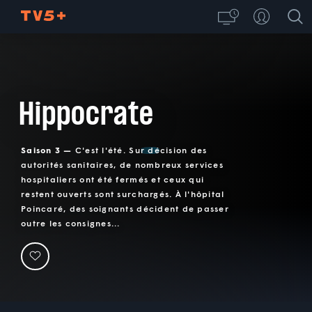
Hippocrate
Saison 3 —
C'est l'été. Sur décision des
autorités sanitaires, de nombreux services
hospitaliers ont été fermés et ceux qui
restent ouverts sont surchargés. À l'hôpital
Poincaré, des soignants décident de passer
outre les consignes...