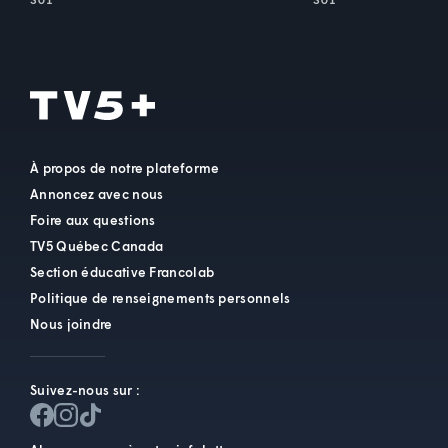
À propos de notre plateforme
Annoncez avec nous
Foire aux questions
TV5 Québec Canada
Section éducative Francolab
Politique de renseignements personnels
Nous joindre
Suivez-nous sur :